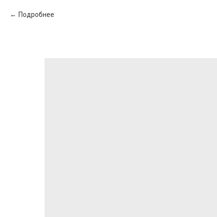
Подробнее