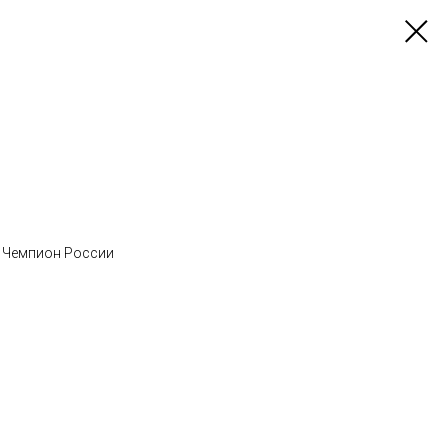
, Чемпион России