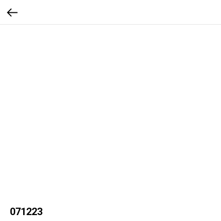
071223