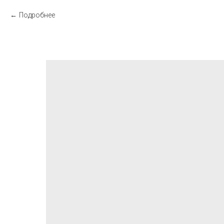
Подробнее