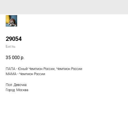
29054
Бигль
35 000
р.
ПАПА - Юный Чемпион России, Чемпион России
МАМА - Чемпион России
Пол: Девочка
Город: Москва