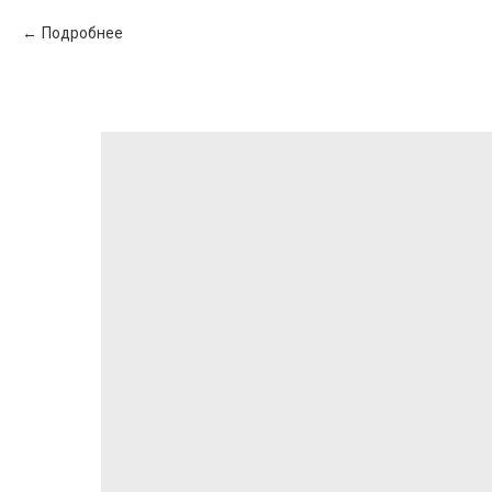
Подробнее